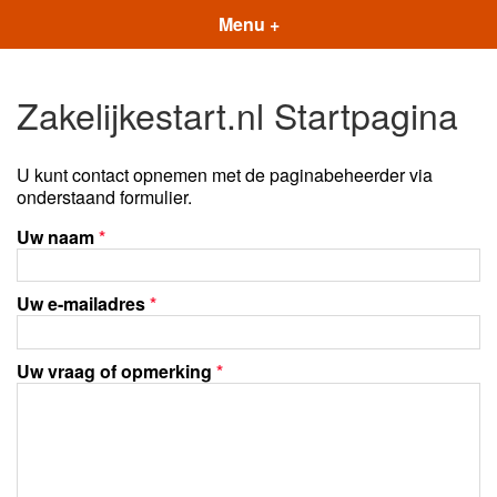
Menu +
Zakelijkestart.nl Startpagina
U kunt contact opnemen met de paginabeheerder via
onderstaand formulier.
Uw naam
*
Uw e-mailadres
*
Uw vraag of opmerking
*