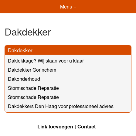
Menu +
Dakdekker
Dakdekker
Daklekkage? Wij staan voor u klaar
Dakdekker Gorinchem
Dakonderhoud
Stormschade Reparatie
Stormschade Reparatie
Dakdekkers Den Haag voor professioneel advies
Link toevoegen
Contact