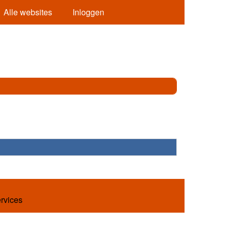
Alle websites
Inloggen
ervices