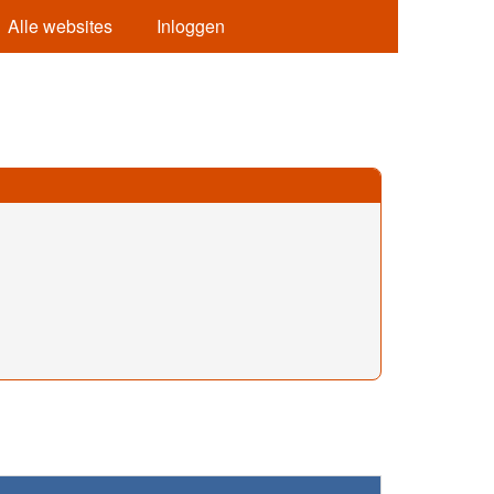
Alle websites
Inloggen