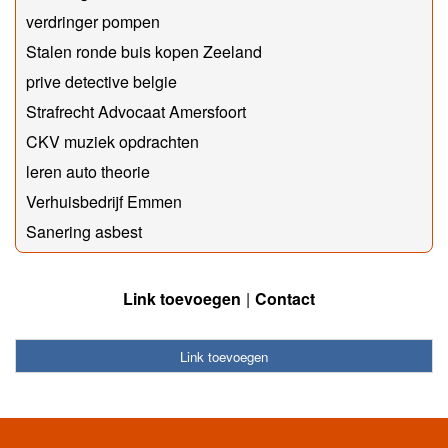
verdringer pompen
Stalen ronde buis kopen Zeeland
prive detective belgie
Strafrecht Advocaat Amersfoort
CKV muziek opdrachten
leren auto theorie
Verhuisbedrijf Emmen
Sanering asbest
Link toevoegen
Contact
Link toevoegen